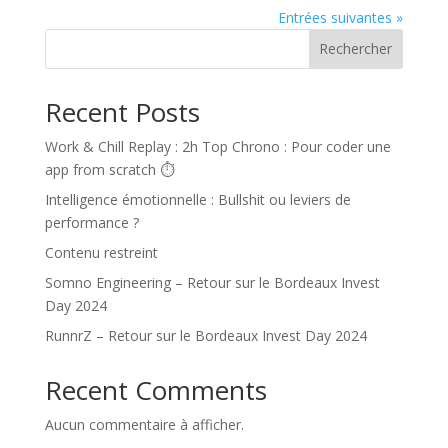
Entrées suivantes »
Rechercher
Recent Posts
Work & Chill Replay : 2h Top Chrono : Pour coder une
app from scratch ⏱️
Intelligence émotionnelle : Bullshit ou leviers de
performance ?
Contenu restreint
Somno Engineering – Retour sur le Bordeaux Invest
Day 2024
RunnrZ – Retour sur le Bordeaux Invest Day 2024
Recent Comments
Aucun commentaire à afficher.