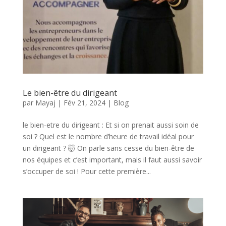
Le bien-être du dirigeant
par
Mayaj
|
Fév 21, 2024
|
Blog
le bien-etre du dirigeant : Et si on prenait aussi soin de
soi ? Quel est le nombre d’heure de travail idéal pour
un dirigeant ? 🤯 On parle sans cesse du bien-être de
nos équipes et c’est important, mais il faut aussi savoir
s’occuper de soi ! Pour cette première...