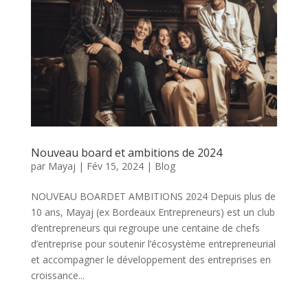
Nouveau board et ambitions de 2024
par
Mayaj
|
Fév 15, 2024
|
Blog
NOUVEAU BOARDET AMBITIONS 2024 Depuis plus de
10 ans, Mayaj (ex Bordeaux Entrepreneurs) est un club
d’entrepreneurs qui regroupe une centaine de chefs
d’entreprise pour soutenir l’écosystème entrepreneurial
et accompagner le développement des entreprises en
croissance...