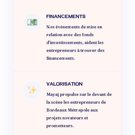
FINANCEMENTS
Nos évènements de mise en
relation avec des fonds
d’investissements, aident les
entrepreneurs à trouver des
financements.
VALORISATION
Mayaj propulse sur le devant de
la scène les entrepreneurs de
Bordeaux Métropole aux
projets novateurs et
prometteurs.