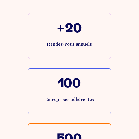
+20
Rendez-vous annuels
100
Entreprises adhérentes
500