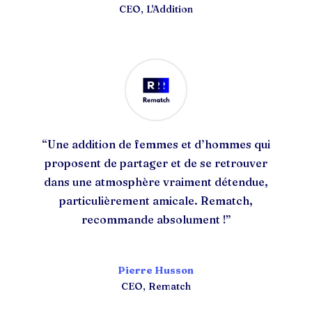
CEO
,
L'Addition
“Une addition de femmes et d’hommes qui
proposent de partager et de se retrouver
dans une atmosphère vraiment détendue,
particulièrement amicale.
Rematch,
recommande absolument !
”
Pierre Husson
CEO
,
Rematch