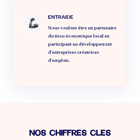
ENTRAIDE
Nous voulons être un partenaire
du tissu économique local en
participant au développement
d’entreprises créatrices
d’emplois.
NOS CHIFFRES CLES