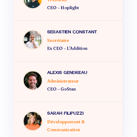
CEO –
Hoplight
SEBASTIEN CONSTANT
Secrétaire
Ex CEO – L’Addition
ALEXIS GENDREAU
Administrateur
CEO –
GoStan
SARAH FILIPUZZI
Développement &
Communication