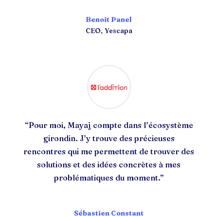
Benoit Panel
CEO
,
Yescapa
“Pour moi, Mayaj compte dans l’écosystème
girondin. J’y trouve des précieuses
rencontres qui me permettent de trouver des
solutions et des idées concrètes à mes
problématiques du moment.”
Sébastien Constant