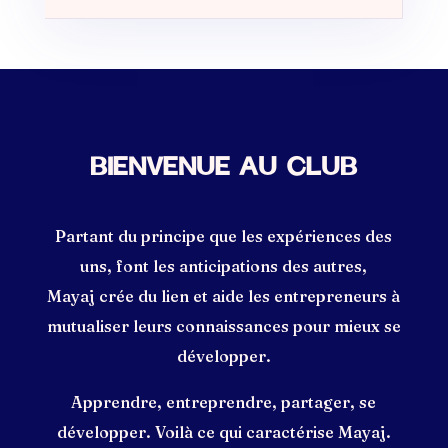
BIENVENUE AU CLUB
Partant du principe que les expériences des
uns, font les anticipations des autres,
Mayaj crée du lien et aide les entrepreneurs à
mutualiser leurs connaissances pour mieux se
développer.
Apprendre, entreprendre, partager, se
développer. Voilà ce qui caractérise Mayaj.