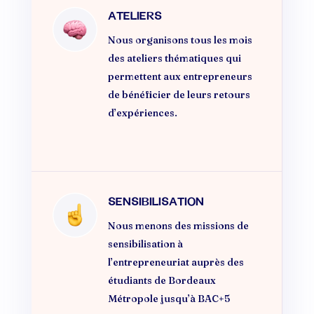
ATELIERS
Nous organisons tous les mois
des ateliers thématiques qui
permettent aux entrepreneurs
de bénéficier de leurs retours
d’expériences.
SENSIBILISATION
Nous menons des missions de
sensibilisation à
l’entrepreneuriat auprès des
étudiants de Bordeaux
Métropole jusqu’à BAC+5