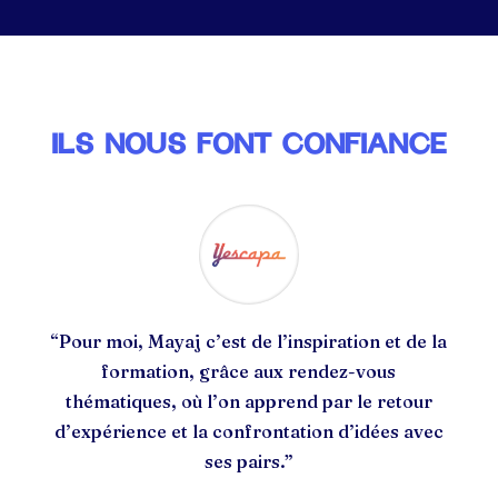
ILS NOUS FONT CONFIANCE
“
Pour moi, Mayaj c’est d
e l’inspiration et de la
formation, grâce aux rendez-vous
thématiques, où l’on apprend par le retour
d’expérience et la confrontation d’idées avec
ses pairs.
”