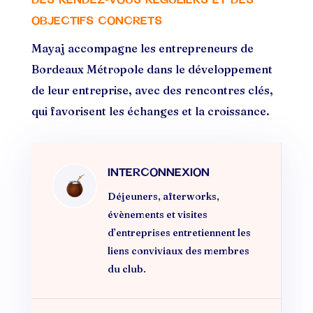
OBJECTIFS CONCRETS
Mayaj accompagne les entrepreneurs de
Bordeaux Métropole dans le développement
de leur entreprise, avec des rencontres clés,
qui favorisent les échanges et la croissance.
INTERCONNEXION
Déjeuners, afterworks,
évènements et visites
d’entreprises entretiennent les
liens conviviaux des membres
du club.