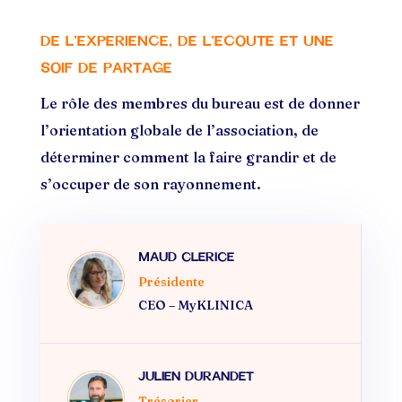
DE L’EXPERIENCE, DE L’ECOUTE ET UNE
SOIF DE PARTAGE
Le rôle des membres du bureau est de donner
l’orientation globale de l’association, de
déterminer comment la faire grandir et de
s’occuper de son rayonnement.
MAUD CLERICE
Présidente
CEO – MyKLINICA
JULIEN DURANDET
Trésorier