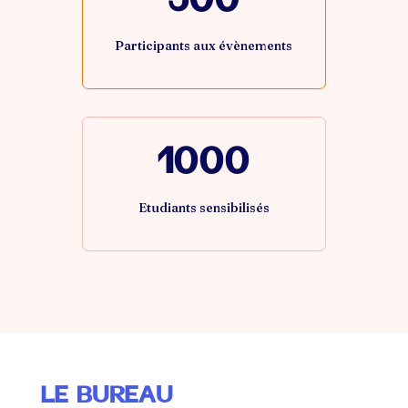
Participants aux évènements
1000
Etudiants sensibilisés
LE BUREAU