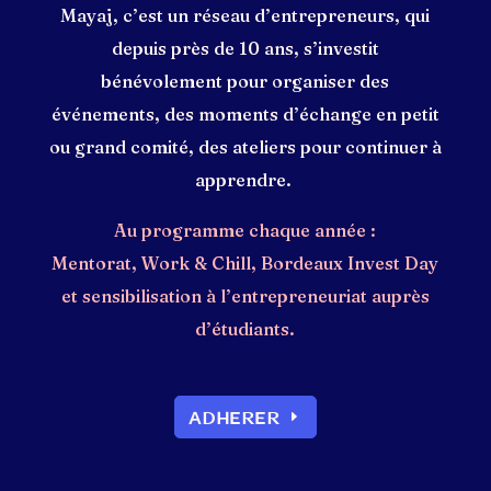
Mayaj, c’est un réseau d’entrepreneurs, qui
depuis près de 10 ans, s’investit
bénévolement pour organiser des
événements, des moments d’échange en petit
ou grand comité, des ateliers pour continuer à
apprendre.
Au programme chaque année :
Mentorat, Work & Chill, Bordeaux Invest Day
et
sensibilisation à l’entrepreneuriat auprès
d’étudiants.
ADHERER