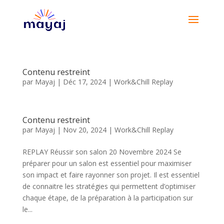
Contenu restreint
par
Mayaj
|
Déc 17, 2024
|
Work&Chill Replay
Contenu restreint
par
Mayaj
|
Nov 20, 2024
|
Work&Chill Replay
REPLAY Réussir son salon 20 Novembre 2024 Se
préparer pour un salon est essentiel pour maximiser
son impact et faire rayonner son projet. Il est essentiel
de connaitre les stratégies qui permettent d’optimiser
chaque étape, de la préparation à la participation sur
le...